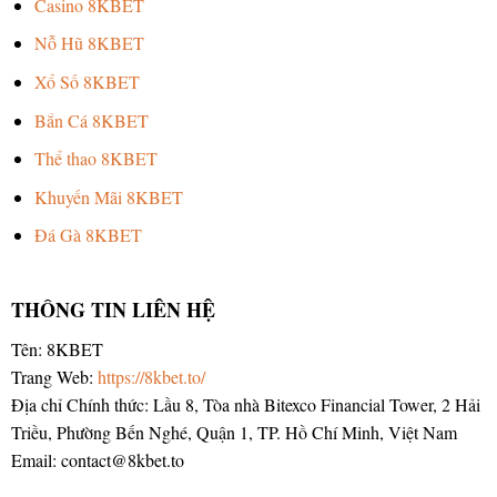
Casino 8KBET
Nỗ Hũ 8KBET
Xổ Số 8KBET
Bắn Cá 8KBET
Thể thao 8KBET
Khuyến Mãi 8KBET
Đá Gà 8KBET
THÔNG TIN LIÊN HỆ
Tên: 8KBET
Trang Web:
https://8kbet.to/
Địa chỉ Chính thức: Lầu 8, Tòa nhà Bitexco Financial Tower, 2 Hải
Triều, Phường Bến Nghé, Quận 1, TP. Hồ Chí Minh, Việt Nam
Email:
contact@8kbet.to