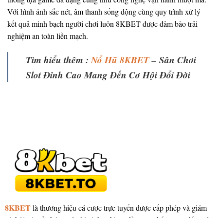
Với hình ảnh sắc nét, âm thanh sống động cùng quy trình xử lý
kết quả minh bạch người chơi luôn 8KBET được đảm bảo trải
nghiệm an toàn liền mạch.
Tìm hiểu thêm :
Nổ Hũ 8KBET
– Sân Chơi
Slot Đỉnh Cao Mang Đến Cơ Hội Đổi Đời
8KBET
là thương hiệu cá cược trực tuyến được cấp phép và giám