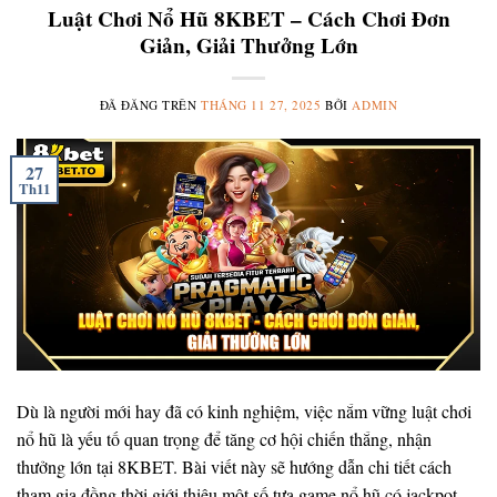
Luật Chơi Nổ Hũ 8KBET – Cách Chơi Đơn
Giản, Giải Thưởng Lớn
ĐÃ ĐĂNG TRÊN
THÁNG 11 27, 2025
BỞI
ADMIN
27
Th11
Dù là người mới hay đã có kinh nghiệm, việc nắm vững luật chơi
nổ hũ là yếu tố quan trọng để tăng cơ hội chiến thắng, nhận
thưởng lớn tại 8KBET. Bài viết này sẽ hướng dẫn chi tiết cách
tham gia đồng thời giới thiệu một số tựa game nổ hũ có jackpot