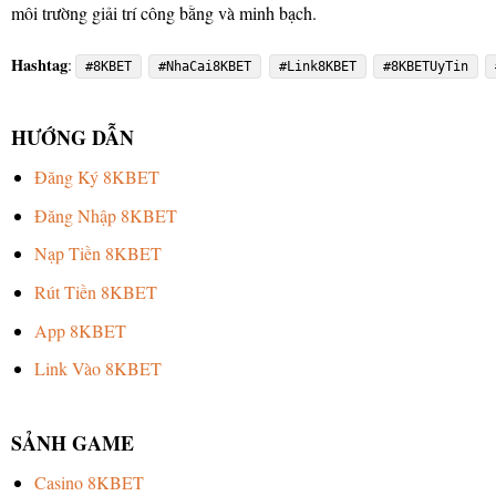
môi trường giải trí công bằng và minh bạch.
Hashtag
:
#8KBET
#NhaCai8KBET
#Link8KBET
#8KBETUyTin
HƯỚNG DẪN
Đăng Ký 8KBET
Đăng Nhập 8KBET
Nạp Tiền 8KBET
Rút Tiền 8KBET
App 8KBET
Link Vào 8KBET
SẢNH GAME
Casino 8KBET