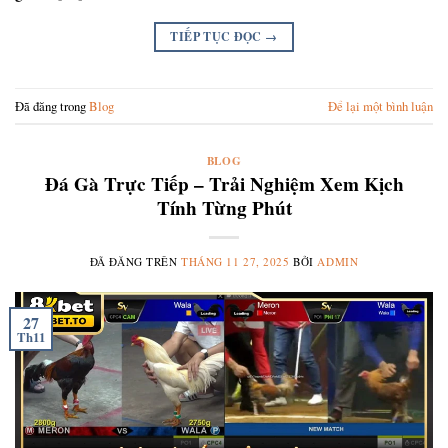
TIẾP TỤC ĐỌC
→
Đã đăng trong
Blog
Để lại một bình luận
BLOG
Đá Gà Trực Tiếp – Trải Nghiệm Xem Kịch
Tính Từng Phút
ĐÃ ĐĂNG TRÊN
THÁNG 11 27, 2025
BỞI
ADMIN
27
Th11