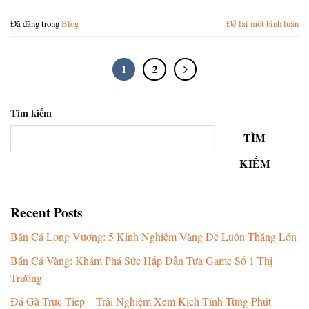
Đã đăng trong
Blog
Để lại một bình luận
1
2
Tìm kiếm
TÌM
KIẾM
Recent Posts
Bắn Cá Long Vương: 5 Kinh Nghiệm Vàng Để Luôn Thắng Lớn
Bắn Cá Vàng: Khám Phá Sức Hấp Dẫn Tựa Game Số 1 Thị
Trường
Đá Gà Trực Tiếp – Trải Nghiệm Xem Kịch Tính Từng Phút