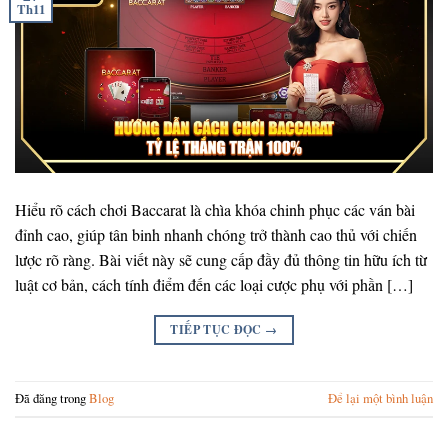
Th11
Hiểu rõ cách chơi Baccarat là chìa khóa chinh phục các ván bài
đỉnh cao, giúp tân binh nhanh chóng trở thành cao thủ với chiến
lược rõ ràng. Bài viết này sẽ cung cấp đầy đủ thông tin hữu ích từ
luật cơ bản, cách tính điểm đến các loại cược phụ với phần […]
TIẾP TỤC ĐỌC
→
Đã đăng trong
Blog
Để lại một bình luận