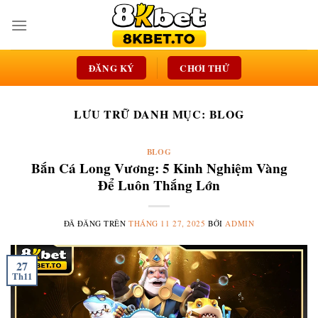
Chuyển
đến
nội
dung
ĐĂNG KÝ
CHƠI THỬ
LƯU TRỮ DANH MỤC:
BLOG
BLOG
Bắn Cá Long Vương: 5 Kinh Nghiệm Vàng
Để Luôn Thắng Lớn
ĐÃ ĐĂNG TRÊN
THÁNG 11 27, 2025
BỞI
ADMIN
27
Th11