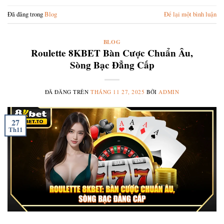
Đã đăng trong
Blog
Để lại một bình luận
BLOG
Roulette 8KBET Bàn Cược Chuẩn Âu,
Sòng Bạc Đẳng Cấp
ĐÃ ĐĂNG TRÊN
THÁNG 11 27, 2025
BỞI
ADMIN
27
Th11