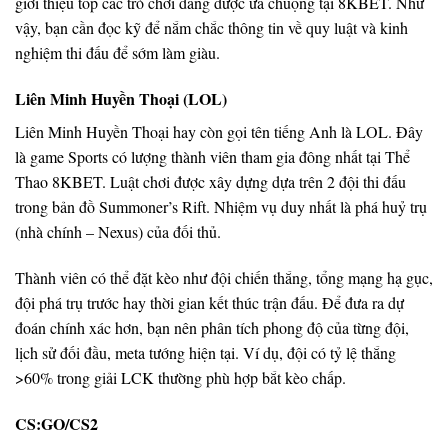
giới thiệu top các trò chơi đang được ưa chuộng tại 8KBET. Như
vậy, bạn cần đọc kỹ để nắm chắc thông tin về quy luật và kinh
nghiệm thi đấu để sớm làm giàu.
Liên Minh Huyền Thoại (LOL)
Liên Minh Huyền Thoại hay còn gọi tên tiếng Anh là LOL. Đây
là game Sports có lượng thành viên tham gia đông nhất tại
Thể
Thao 8KBET
. Luật chơi được xây dựng dựa trên 2 đội thi đấu
trong bản đồ Summoner’s Rift. Nhiệm vụ duy nhất là phá huỷ trụ
(nhà chính – Nexus) của đối thủ.
Thành viên có thể đặt kèo như đội chiến thắng, tổng mạng hạ gục,
đội phá trụ trước hay thời gian kết thúc trận đấu. Để đưa ra dự
đoán chính xác hơn, bạn nên phân tích phong độ của từng đội,
lịch sử đối đầu, meta tướng hiện tại. Ví dụ, đội có tỷ lệ thắng
>60% trong giải LCK thường phù hợp bắt kèo chấp.
CS:GO/CS2