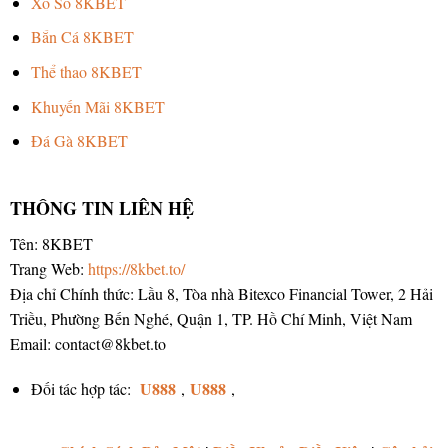
Xổ Số 8KBET
Bắn Cá 8KBET
Thể thao 8KBET
Khuyến Mãi 8KBET
Đá Gà 8KBET
THÔNG TIN LIÊN HỆ
Tên: 8KBET
Trang Web:
https://8kbet.to/
Địa chỉ Chính thức: Lầu 8, Tòa nhà Bitexco Financial Tower, 2 Hải
Triều, Phường Bến Nghé, Quận 1, TP. Hồ Chí Minh, Việt Nam
Email:
contact@8kbet.to
U888
U888
Đối tác hợp tác:
,
,