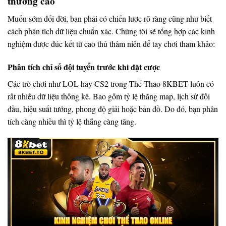
thưởng cao
Muốn sớm đổi đời, bạn phải có chiến lược rõ ràng cũng như biết
cách phân tích dữ liệu chuẩn xác. Chúng tôi sẽ tổng hợp các kinh
nghiệm được đúc kết từ cao thủ thâm niên để tay chơi tham khảo:
Phân tích chỉ số đội tuyển trước khi đặt cược
Các trò chơi như LOL hay CS2 trong
Thể Thao 8KBET
luôn có
rất nhiều dữ liệu thống kê. Bao gồm tỷ lệ thắng map, lịch sử đối
đầu, hiệu suất tướng, phong độ giải hoặc bản đồ. Do đó, bạn phân
tích càng nhiều thì tỷ lệ thắng càng tăng.