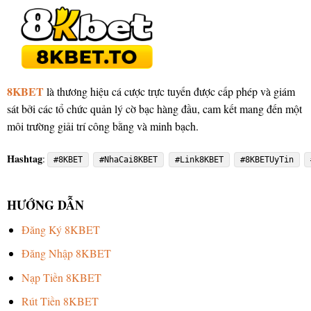
8KBET
là thương hiệu cá cược trực tuyến được cấp phép và giám
sát bởi các tổ chức quản lý cờ bạc hàng đầu, cam kết mang đến một
môi trường giải trí công bằng và minh bạch.
Hashtag
:
#8KBET
#NhaCai8KBET
#Link8KBET
#8KBETUyTin
HƯỚNG DẪN
Đăng Ký 8KBET
Đăng Nhập 8KBET
Nạp Tiền 8KBET
Rút Tiền 8KBET