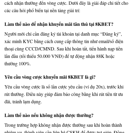
cách nhận thưởng đến vòng cược. Dưới đây là giải đáp chi tiết cho
các câu hỏi phổ biến tại nền tảng giải trí:
Làm thế nào để nhận khuyến mãi tân thủ tại 8KBET?
Người mới chỉ cần đăng ký tài khoản tại danh mục “Đăng ký”,
xác minh KYC bằng cách cung cấp thông tin như email/số điện
thoại cùng CCCD/CMND. Sau khi hoàn tất, tiến hành nạp tiền
lần đầu (tối thiểu 50.000 VNĐ) để tự động nhận 88K hoặc
thưởng 100%.
Yêu cầu vòng cược khuyến mãi 8KBET là gì?
Yêu cầu vòng cược là số lần cược yêu cầu (ví dụ 20x), trước khi
rút thưởng. Điều này giúp đảm bảo công bằng khi rút tiền từ ưu
đãi, tránh lạm dụng.
Làm thế nào nếu không nhận được thưởng?
Trong trường hợp không nhận được thưởng sau khi hoàn thành
nhiệm vụ, thành viên cần liên hệ CSKH để được trợ giúp. Đồng