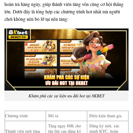
hoàn trả hàng ngày, giúp thành viên tăng vốn cùng cơ hội thắng
lớn. Dưới đây là tổng hợp các chương trình hot nhất mà người
chơi không nên bỏ lỡ tại nền tảng:
Khám phá các sự kiện ưu đãi hot tại 8KBET
Chương trình
Mô tả
Điều kiện tham gia
Tặng ngay 88K cho
Đăng ký mới, xác
Thành viên mới tặng
tân thủ sau đăng ký
minh KYC, hoàn