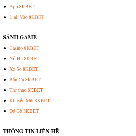
App 8KBET
Link Vào 8KBET
SẢNH GAME
Casino 8KBET
Nỗ Hũ 8KBET
Xổ Số 8KBET
Bắn Cá 8KBET
Thể thao 8KBET
Khuyến Mãi 8KBET
Đá Gà 8KBET
THÔNG TIN LIÊN HỆ