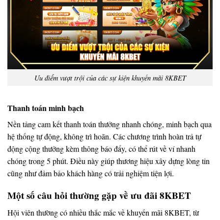
Ưu điểm vượt trội của các sự kiện khuyến mãi 8KBET
Thanh toán minh bạch
Nền tảng cam kết thanh toán thưởng nhanh chóng, minh bạch qua
hệ thống tự động, không trì hoãn. Các chương trình hoàn trả tự
động cộng thưởng kèm thông báo đẩy, có thể rút về ví nhanh
chóng trong 5 phút. Điều này giúp thương hiệu xây dựng lòng tin
cũng như đảm bảo khách hàng có trải nghiệm tiện lợi.
Một số câu hỏi thường gặp về ưu đãi 8KBET
Hội viên thường có nhiều thắc mắc về
khuyến mãi 8KBET
, từ