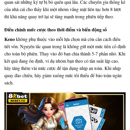
quan sát những ký tự bị bỏ quên quá lâu. Các chuyên gia thống kê
của nhà cái cho thấy khi một nhóm vắng mặt liên tục hơn 8 lượt
thì khả năng quay trở lại sẽ tăng mạnh trong phiên tiếp theo.
Điều chỉnh mức cược theo thời điểm và biến động số
Keno
không phụ thuộc vào mỗi lựa chọn mà còn cần cách điều
tiết vốn. Nguyên tắc quan trọng là không giữ một mức tiền cố định
cho toàn bộ phiên. Thay vào đó bạn chia thành 5-7 phần nhỏ. Khi
kết quả đang ổn định, ví dụ nhóm bạn theo có tần suất lặp cao,
hãy tăng thêm vài mức cược để tận dụng nhịp an toàn. Khi nhịp
quay đảo chiều, hãy giảm xuống mức tối thiểu để bảo toàn ngân
sách.