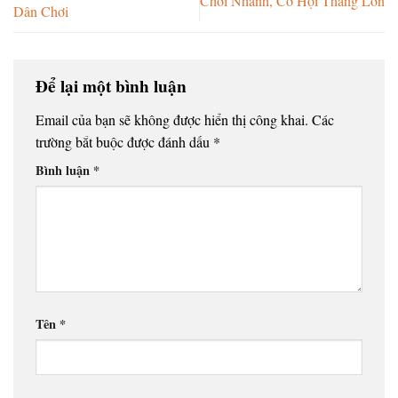
Chơi Nhanh, Cơ Hội Thắng Lớn
Dân Chơi
Để lại một bình luận
Email của bạn sẽ không được hiển thị công khai.
Các
trường bắt buộc được đánh dấu
*
Bình luận
*
Tên
*