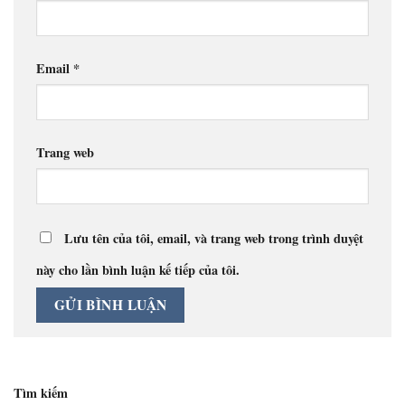
Email
*
Trang web
Lưu tên của tôi, email, và trang web trong trình duyệt
này cho lần bình luận kế tiếp của tôi.
Tìm kiếm