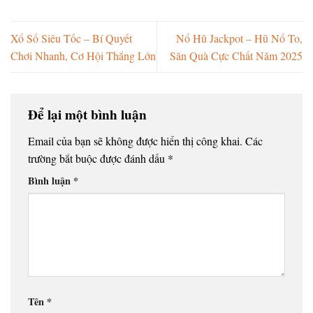
Xổ Số Siêu Tốc – Bí Quyết
Nổ Hũ Jackpot – Hũ Nổ To,
Chơi Nhanh, Cơ Hội Thắng Lớn
Săn Quà Cực Chất Năm 2025
Để lại một bình luận
Email của bạn sẽ không được hiển thị công khai.
Các
trường bắt buộc được đánh dấu
*
Bình luận
*
Tên
*