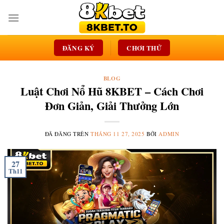
Chuyển
đến
nội
dung
ĐĂNG KÝ
CHƠI THỬ
BLOG
Luật Chơi Nổ Hũ 8KBET – Cách Chơi
Đơn Giản, Giải Thưởng Lớn
ĐÃ ĐĂNG TRÊN
THÁNG 11 27, 2025
BỞI
ADMIN
27
Th11